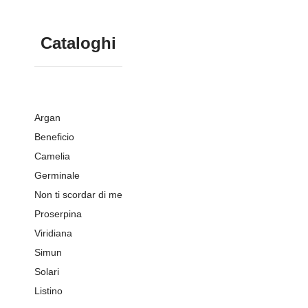
Cataloghi
Argan
Beneficio
Camelia
Germinale
Non ti scordar di me
Proserpina
Viridiana
Simun
Solari
Listino