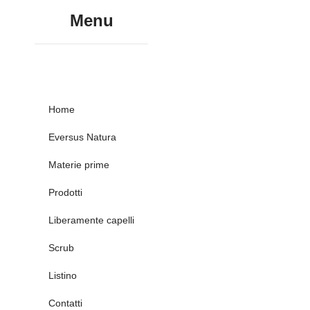
Menu
Home
Eversus Natura
Materie prime
Prodotti
Liberamente capelli
Scrub
Listino
Contatti