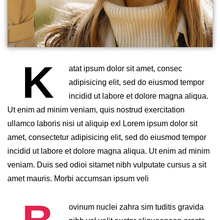
K
atat ipsum dolor sit amet, consec
adipisicing elit, sed do eiusmod tempor
incidid ut labore et dolore magna aliqua.
Ut enim ad minim veniam, quis nostrud exercitation
ullamco laboris nisi ut aliquip exl Lorem ipsum dolor sit
amet, consectetur adipisicing elit, sed do eiusmod tempor
incidid ut labore et dolore magna aliqua. Ut enim ad minim
veniam. Duis sed odioi sitamet nibh vulputate cursus a sit
amet mauris. Morbi accumsan ipsum veli
ovinum nuclei zahra sim tuditis gravida