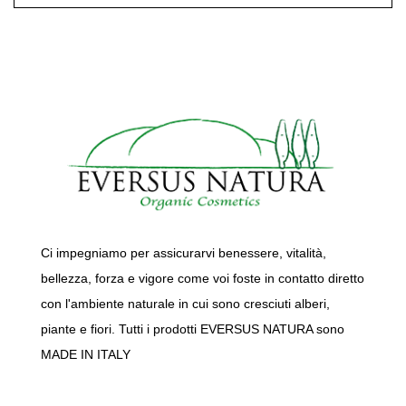
Ci impegniamo per assicurarvi benessere, vitalità,
bellezza, forza e vigore come voi foste in contatto diretto
con l'ambiente naturale in cui sono cresciuti alberi,
piante e fiori. Tutti i prodotti EVERSUS NATURA sono
MADE IN ITALY