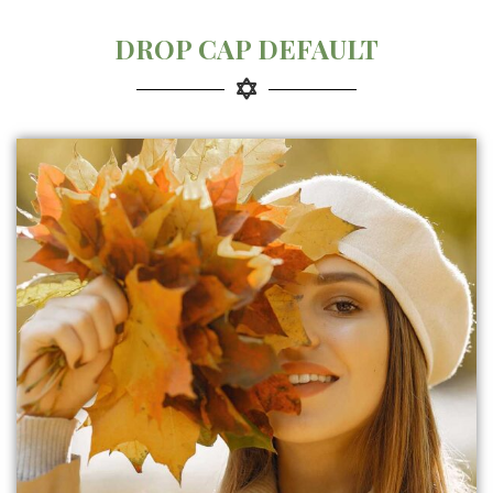
DROP CAP DEFAULT