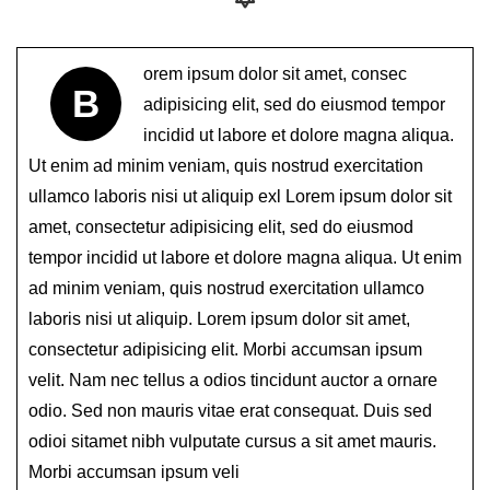
orem ipsum dolor sit amet, consec
B
adipisicing elit, sed do eiusmod tempor
incidid ut labore et dolore magna aliqua.
Ut enim ad minim veniam, quis nostrud exercitation
ullamco laboris nisi ut aliquip exl Lorem ipsum dolor sit
amet, consectetur adipisicing elit, sed do eiusmod
tempor incidid ut labore et dolore magna aliqua. Ut enim
ad minim veniam, quis nostrud exercitation ullamco
laboris nisi ut aliquip. Lorem ipsum dolor sit amet,
consectetur adipisicing elit. Morbi accumsan ipsum
velit. Nam nec tellus a odios tincidunt auctor a ornare
odio. Sed non mauris vitae erat consequat. Duis sed
odioi sitamet nibh vulputate cursus a sit amet mauris.
Morbi accumsan ipsum veli