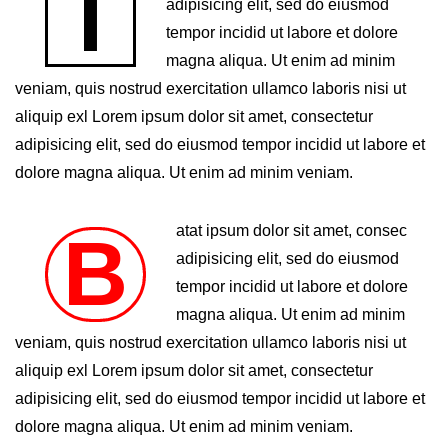
Torem ipsum dolor sit amet, consec
adipisicing elit, sed do eiusmod
tempor incidid ut labore et dolore
magna aliqua. Ut enim ad minim
veniam, quis nostrud exercitation ullamco laboris nisi ut
aliquip exl Lorem ipsum dolor sit amet, consectetur
adipisicing elit, sed do eiusmod tempor incidid ut labore et
dolore magna aliqua. Ut enim ad minim veniam.
Batat ipsum dolor sit amet, consec
adipisicing elit, sed do eiusmod
tempor incidid ut labore et dolore
magna aliqua. Ut enim ad minim
veniam, quis nostrud exercitation ullamco laboris nisi ut
aliquip exl Lorem ipsum dolor sit amet, consectetur
adipisicing elit, sed do eiusmod tempor incidid ut labore et
dolore magna aliqua. Ut enim ad minim veniam.