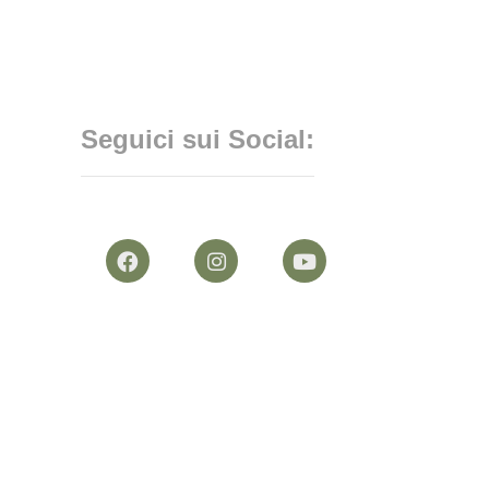
Seguici sui Social: