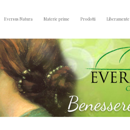
Eversus Natura
Materie prime
Prodotti
Liberamente 