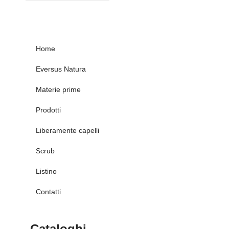
Home
Eversus Natura
Materie prime
Prodotti
Liberamente capelli
Scrub
Listino
Contatti
Cataloghi