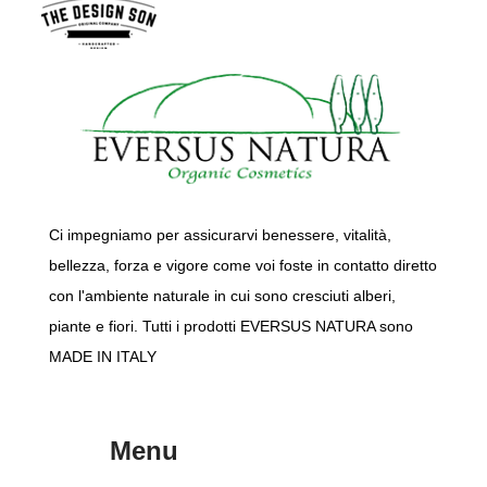
Ci impegniamo per assicurarvi benessere, vitalità,
bellezza, forza e vigore come voi foste in contatto diretto
con l'ambiente naturale in cui sono cresciuti alberi,
piante e fiori. Tutti i prodotti EVERSUS NATURA sono
MADE IN ITALY
Menu