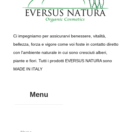
Ci impegniamo per assicurarvi benessere, vitalità,
bellezza, forza e vigore come voi foste in contatto diretto
con l'ambiente naturale in cui sono cresciuti alberi,
piante e fiori. Tutti i prodotti EVERSUS NATURA sono
MADE IN ITALY
Menu