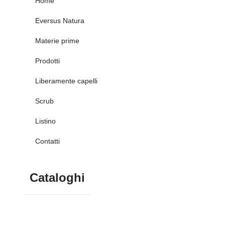
Home
Eversus Natura
Materie prime
Prodotti
Liberamente capelli
Scrub
Listino
Contatti
Cataloghi