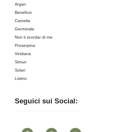
Argan
Beneficio
Camelia
Germinale
Non ti scordar di me
Proserpina
Viridiana
Simun
Solari
Listino
Seguici sui Social: