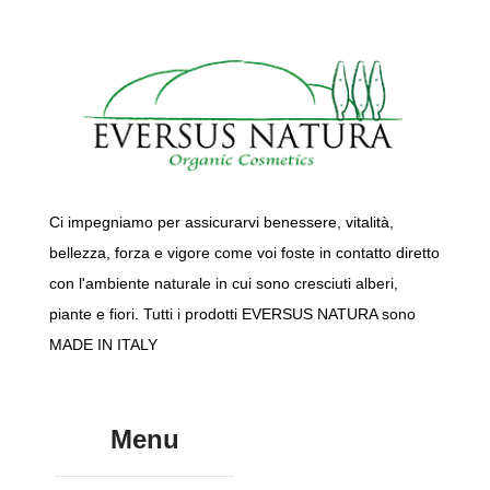
Ci impegniamo per assicurarvi benessere, vitalità,
bellezza, forza e vigore come voi foste in contatto diretto
con l'ambiente naturale in cui sono cresciuti alberi,
piante e fiori. Tutti i prodotti EVERSUS NATURA sono
MADE IN ITALY
Menu