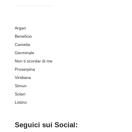
Argan
Beneficio
Camelia
Germinale
Non ti scordar di me
Proserpina
Viridiana
Simun
Solari
Listino
Seguici sui Social: