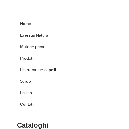
Home
Eversus Natura
Materie prime
Prodotti
Liberamente capelli
Scrub
Listino
Contatti
Cataloghi