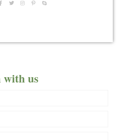
 with us