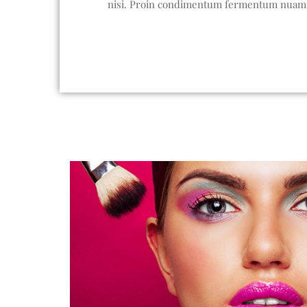
nisi. Proin condimentum fermentum nuam p