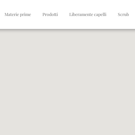
Materie prime
Prodotti
Liberamente capelli
Scrub