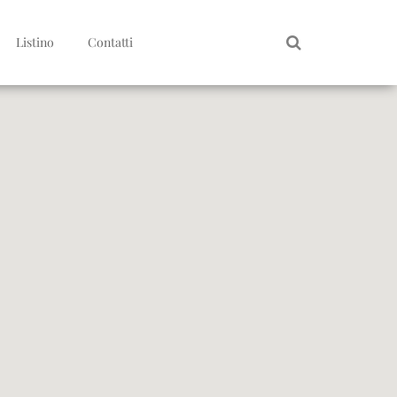
Listino
Contatti